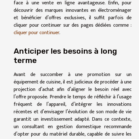
face à une vente en ligne avantageuse. Enfin, pour
découvrir des marques innovantes en électroménager
et bénéficier d’offres exclusives, il suffit parfois de
cliquer pour continuer sur des pages dédiées comme :
cliquer pour continuer
.
Anticiper les besoins à long
terme
Avant de succomber à une promotion sur un
équipement de cuisine, il est judicieux de procéder à une
projection d’achat afin d’aligner le besoin réel avec
l’offre proposée. Prendre le temps de réfléchir à l’usage
fréquent de l’appareil, d’intégrer les innovations
récentes et d’envisager l’évolution de son mode de vie
garantit un investissement adapté. Dans ce contexte,
un consultant en gestion domestique recommande
d’opter pour du matériel durable, capable de suivre les