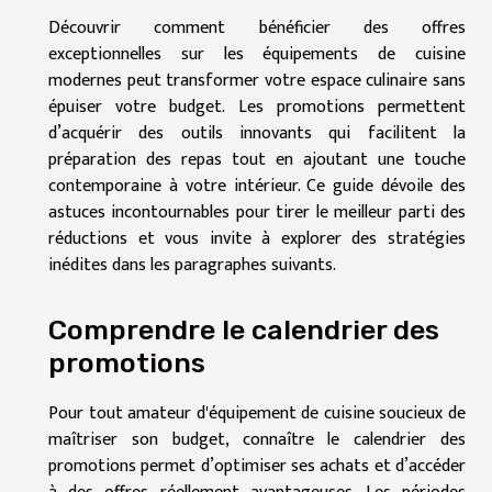
Découvrir comment bénéficier des offres
exceptionnelles sur les équipements de cuisine
modernes peut transformer votre espace culinaire sans
épuiser votre budget. Les promotions permettent
d’acquérir des outils innovants qui facilitent la
préparation des repas tout en ajoutant une touche
contemporaine à votre intérieur. Ce guide dévoile des
astuces incontournables pour tirer le meilleur parti des
réductions et vous invite à explorer des stratégies
inédites dans les paragraphes suivants.
Comprendre le calendrier des
promotions
Pour tout amateur d'équipement de cuisine soucieux de
maîtriser son budget, connaître le calendrier des
promotions permet d’optimiser ses achats et d’accéder