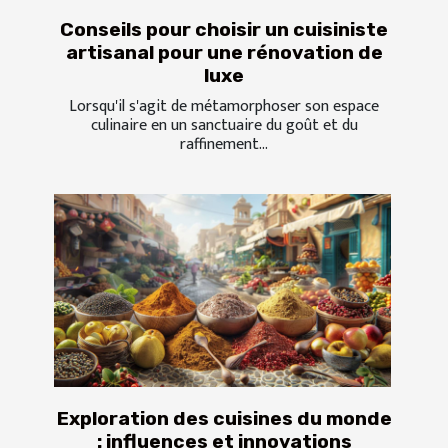
Conseils pour choisir un cuisiniste
artisanal pour une rénovation de
luxe
Lorsqu'il s'agit de métamorphoser son espace
culinaire en un sanctuaire du goût et du
raffinement...
Exploration des cuisines du monde
: influences et innovations