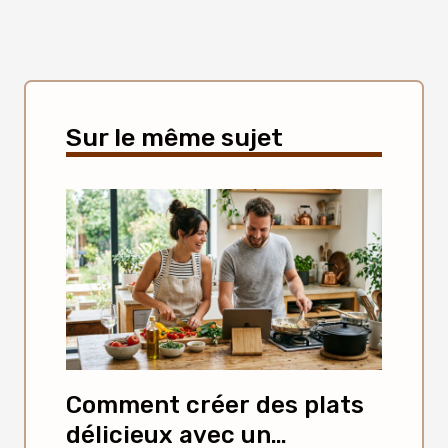
Sur le même sujet
Comment créer des plats
délicieux avec un