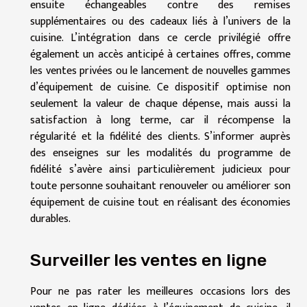
ensuite échangeables contre des remises
supplémentaires ou des cadeaux liés à l’univers de la
cuisine. L’intégration dans ce cercle privilégié offre
également un accès anticipé à certaines offres, comme
les ventes privées ou le lancement de nouvelles gammes
d’équipement de cuisine. Ce dispositif optimise non
seulement la valeur de chaque dépense, mais aussi la
satisfaction à long terme, car il récompense la
régularité et la fidélité des clients. S’informer auprès
des enseignes sur les modalités du programme de
fidélité s’avère ainsi particulièrement judicieux pour
toute personne souhaitant renouveler ou améliorer son
équipement de cuisine tout en réalisant des économies
durables.
Surveiller les ventes en ligne
Pour ne pas rater les meilleures occasions lors des