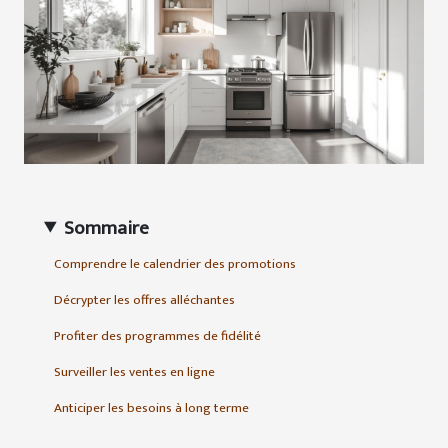
Sommaire
Comprendre le calendrier des promotions
Décrypter les offres alléchantes
Profiter des programmes de fidélité
Surveiller les ventes en ligne
Anticiper les besoins à long terme