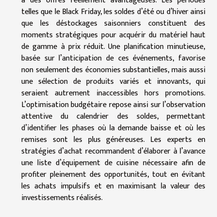
à des offres réellement avantageuses. Les périodes
telles que le Black Friday, les soldes d’été ou d’hiver ainsi
que les déstockages saisonniers constituent des
moments stratégiques pour acquérir du matériel haut
de gamme à prix réduit. Une planification minutieuse,
basée sur l’anticipation de ces événements, favorise
non seulement des économies substantielles, mais aussi
une sélection de produits variés et innovants, qui
seraient autrement inaccessibles hors promotions.
L’optimisation budgétaire repose ainsi sur l’observation
attentive du calendrier des soldes, permettant
d’identifier les phases où la demande baisse et où les
remises sont les plus généreuses. Les experts en
stratégies d’achat recommandent d’élaborer à l’avance
une liste d’équipement de cuisine nécessaire afin de
profiter pleinement des opportunités, tout en évitant
les achats impulsifs et en maximisant la valeur des
investissements réalisés.