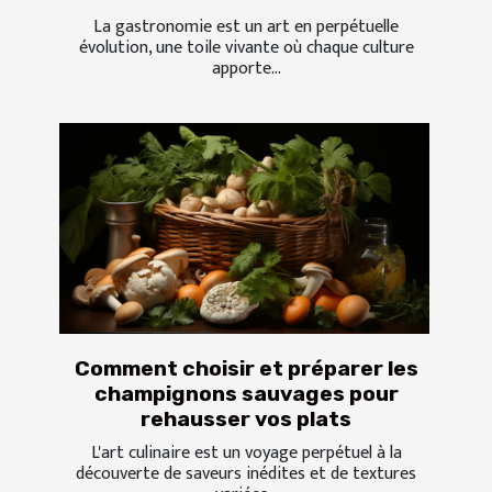
La gastronomie est un art en perpétuelle
évolution, une toile vivante où chaque culture
apporte...
Comment choisir et préparer les
champignons sauvages pour
rehausser vos plats
L'art culinaire est un voyage perpétuel à la
découverte de saveurs inédites et de textures