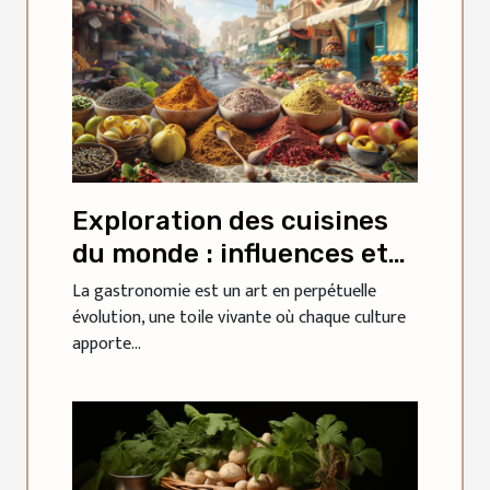
Exploration des cuisines
du monde : influences et
innovations
La gastronomie est un art en perpétuelle
évolution, une toile vivante où chaque culture
apporte...