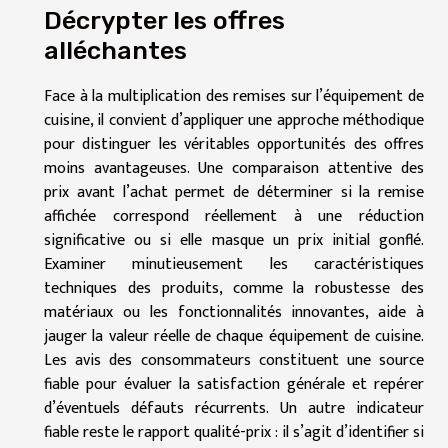
Décrypter les offres
alléchantes
Face à la multiplication des remises sur l’équipement de
cuisine, il convient d’appliquer une approche méthodique
pour distinguer les véritables opportunités des offres
moins avantageuses. Une comparaison attentive des
prix avant l’achat permet de déterminer si la remise
affichée correspond réellement à une réduction
significative ou si elle masque un prix initial gonflé.
Examiner minutieusement les caractéristiques
techniques des produits, comme la robustesse des
matériaux ou les fonctionnalités innovantes, aide à
jauger la valeur réelle de chaque équipement de cuisine.
Les avis des consommateurs constituent une source
fiable pour évaluer la satisfaction générale et repérer
d’éventuels défauts récurrents. Un autre indicateur
fiable reste le rapport qualité-prix : il s’agit d’identifier si