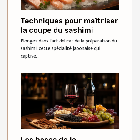
Techniques pour maîtriser
la coupe du sashimi
Plongez dans l'art délicat de la préparation du
sashimi, cette spécialité japonaise qui
captive...
Les bases de la