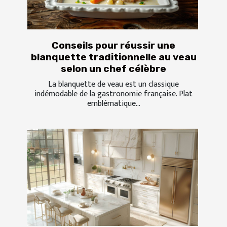
Conseils pour réussir une
blanquette traditionnelle au veau
selon un chef célèbre
La blanquette de veau est un classique
indémodable de la gastronomie française. Plat
emblématique...