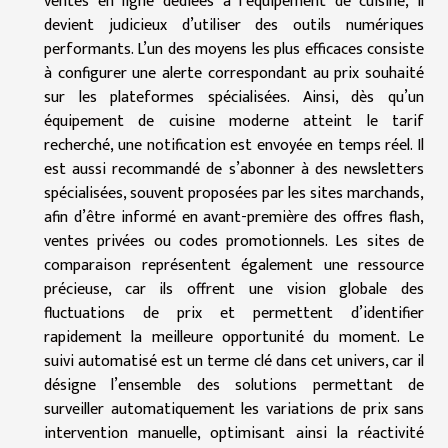
ventes en ligne dédiées à l’équipement de cuisine, il
devient judicieux d’utiliser des outils numériques
performants. L’un des moyens les plus efficaces consiste
à configurer une alerte correspondant au prix souhaité
sur les plateformes spécialisées. Ainsi, dès qu’un
équipement de cuisine moderne atteint le tarif
recherché, une notification est envoyée en temps réel. Il
est aussi recommandé de s’abonner à des newsletters
spécialisées, souvent proposées par les sites marchands,
afin d’être informé en avant-première des offres flash,
ventes privées ou codes promotionnels. Les sites de
comparaison représentent également une ressource
précieuse, car ils offrent une vision globale des
fluctuations de prix et permettent d’identifier
rapidement la meilleure opportunité du moment. Le
suivi automatisé est un terme clé dans cet univers, car il
désigne l’ensemble des solutions permettant de
surveiller automatiquement les variations de prix sans
intervention manuelle, optimisant ainsi la réactivité