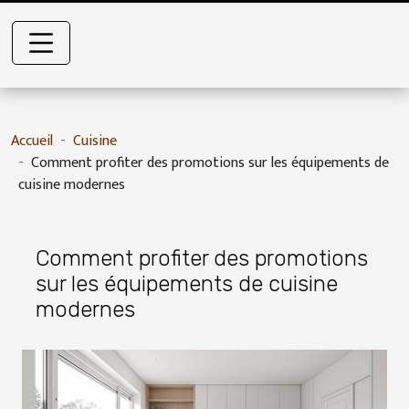
Accueil
Cuisine
Comment profiter des promotions sur les équipements de
cuisine modernes
Comment profiter des promotions
sur les équipements de cuisine
modernes