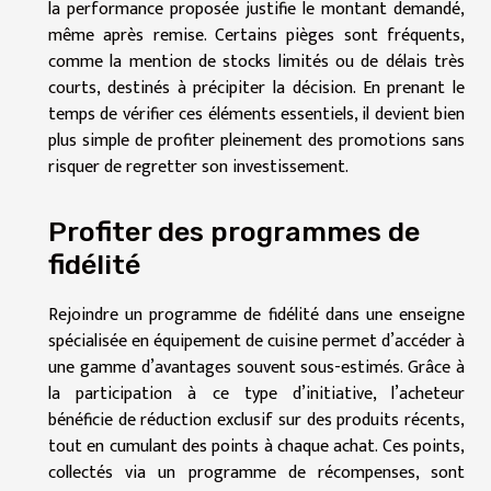
la performance proposée justifie le montant demandé,
même après remise. Certains pièges sont fréquents,
comme la mention de stocks limités ou de délais très
courts, destinés à précipiter la décision. En prenant le
temps de vérifier ces éléments essentiels, il devient bien
plus simple de profiter pleinement des promotions sans
risquer de regretter son investissement.
Profiter des programmes de
fidélité
Rejoindre un programme de fidélité dans une enseigne
spécialisée en équipement de cuisine permet d’accéder à
une gamme d’avantages souvent sous-estimés. Grâce à
la participation à ce type d’initiative, l’acheteur
bénéficie de réduction exclusif sur des produits récents,
tout en cumulant des points à chaque achat. Ces points,
collectés via un programme de récompenses, sont