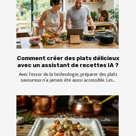
Comment créer des plats délicieux
avec un assistant de recettes IA ?
Avec l'essor de la technologie, préparer des plats
savoureux n’a jamais été aussi accessible. Les...