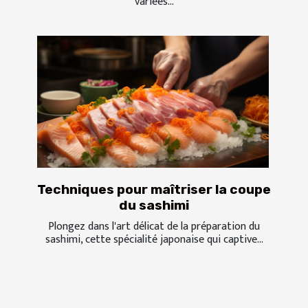
variées...
Techniques pour maîtriser la coupe
du sashimi
Plongez dans l'art délicat de la préparation du
sashimi, cette spécialité japonaise qui captive...